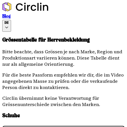
Blog
DE
Grössentabelle für Herrenbekleidung
Bitte beachte, dass Grössen je nach Marke, Region und
Produktionsart variieren können. Diese Tabelle dient
nur als allgemeine Orientierung.
Für die beste Passform empfehlen wir dir, die im Video
angegebenen Masse zu prüfen oder die verkaufende
Person direkt zu kontaktieren.
Circlin übernimmt keine Verantwortung für
Grössenunterschiede zwischen den Marken.
Schuhe