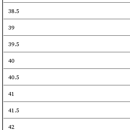
38.5
39
39.5
40
40.5
41
41.5
42