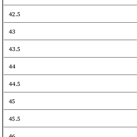
42.5
43
43.5
44
44.5
45
45.5
46