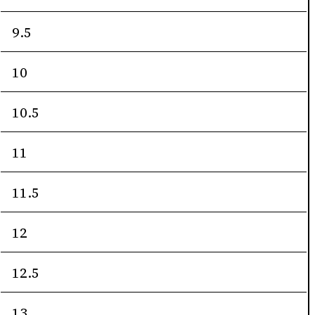
9.5
10
10.5
11
11.5
12
12.5
13