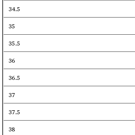
34.5
35
35.5
36
36.5
37
37.5
38