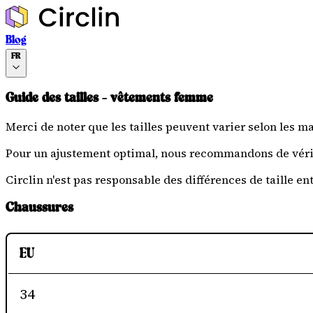
Blog
FR
Guide des tailles - vêtements femme
Merci de noter que les tailles peuvent varier selon les 
Pour un ajustement optimal, nous recommandons de vérif
Circlin n'est pas responsable des différences de taille en
Chaussures
EU
34