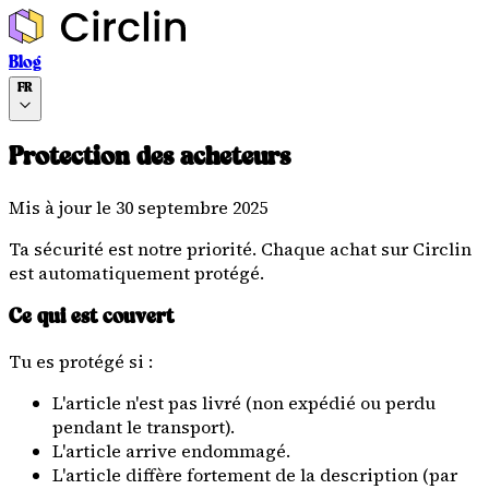
Blog
FR
Protection des acheteurs
Mis à jour le 30 septembre 2025
Ta sécurité est notre priorité. Chaque achat sur Circlin
est automatiquement protégé.
Ce qui est couvert
Tu es protégé si :
L'article n'est pas livré (non expédié ou perdu
pendant le transport).
L'article arrive endommagé.
L'article diffère fortement de la description (par