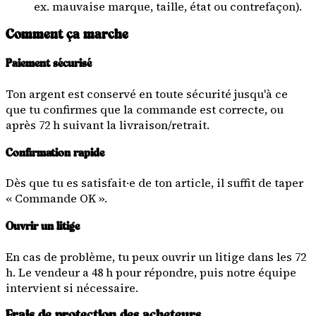
ex. mauvaise marque, taille, état ou contrefaçon).
Comment ça marche
Paiement sécurisé
Ton argent est conservé en toute sécurité jusqu'à ce
que tu confirmes que la commande est correcte, ou
après 72 h suivant la livraison/retrait.
Confirmation rapide
Dès que tu es satisfait·e de ton article, il suffit de taper
« Commande OK ».
Ouvrir un litige
En cas de problème, tu peux ouvrir un litige dans les 72
h. Le vendeur a 48 h pour répondre, puis notre équipe
intervient si nécessaire.